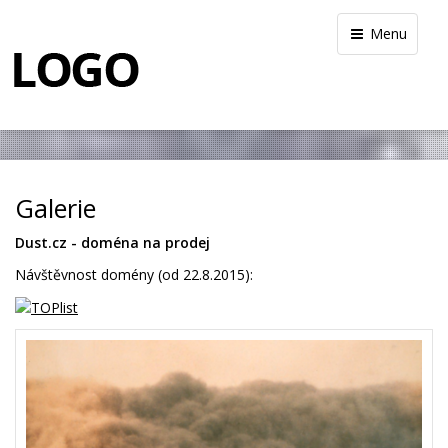
Menu
Galerie
Dust.cz - doména na prodej
Návštěvnost domény (od 22.8.2015):